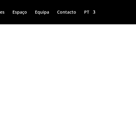
es
Espaço
Equipa
Contacto
PT
INAS