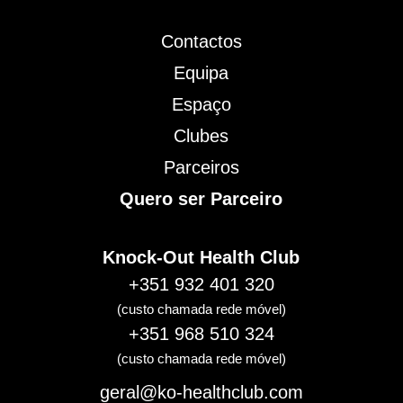
Contactos
Equipa
Espaço
Clubes
Parceiros
Quero ser Parceiro
Knock-Out Health Club
+351
932 401 320
(custo chamada rede móvel)
+351
968 510 324
(custo chamada rede móvel)
geral@ko-healthclub.com