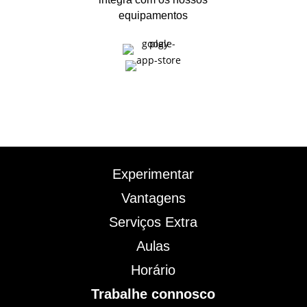
equipamentos
Experimentar
Vantagens
Serviços Extra
Aulas
Horário
Trabalhe connosco